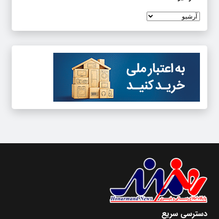
دسترسی سریع