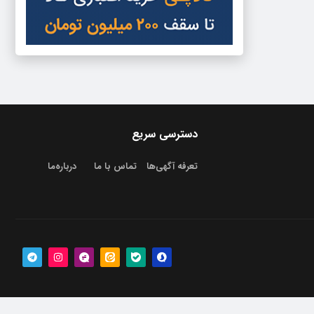
دسترسی سریع
تعرفه آگهی‌ها
تماس با ما
درباره‌‌ما