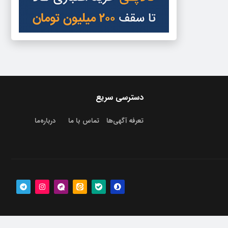
دسترسی سریع
تعرفه آگهی‌ها
تماس با ما
درباره‌‌ما