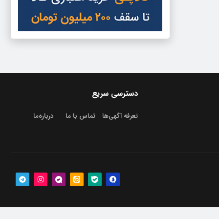
دسترسی سریع
تعرفه آگهی‌ها
تماس با ما
درباره‌‌ما