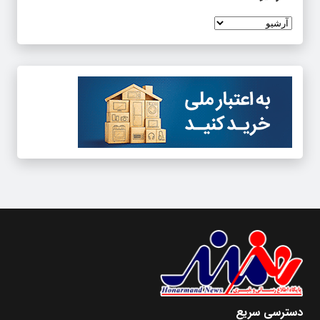
دسترسی سریع