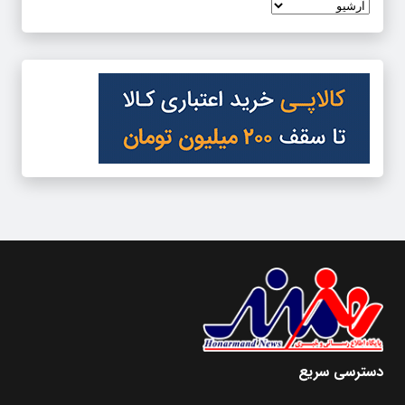
دسترسی سریع