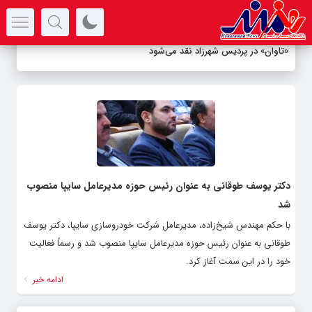
سرتیتر جدیدترین اخبار
«تاوان» در پردیس شهرزاد نقد می‌شود
دکتر یوسف طوقانی به عنوان رئیس حوزه مدیرعامل سایپا منصوب
شد
با حکم مهندس شیخ‌زاده، مدیرعامل شرکت خودروسازی سایپا، دکتر یوسف
طوقانی به عنوان رئیس حوزه مدیرعامل سایپا منصوب شد و رسماً فعالیت
خود را در این سمت آغاز کرد.
ادامه خبر