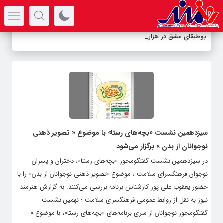
سرتیتر جدیدترین اخبار
بوطیقای عشق در هزاره
_
سیزدهمین نشست «بچه‌های رستا» با موضوع « تصویر ذهنی
نوجوانان از بدن » برگزار می‌شود
در سیزدهمین نشست گفتگومحور «بچه‌های رستا»، دختران و پسران
نوجوان فرهنگسرای سلامت ، موضوع «تصویر ذهنی نوجوانان از بدن» را با
حضور یعقوب علی پور کارشناس برنامه بررسی می‌کنند. به گزارش هنرمند
نیوز به نقل از روابط عمومی فرهنگسرای سلامت ؛ نهمین نشست
گفتگومحور نوجوانان از سری برنامه‌های «بچه‌های رستا»، با موضوع «