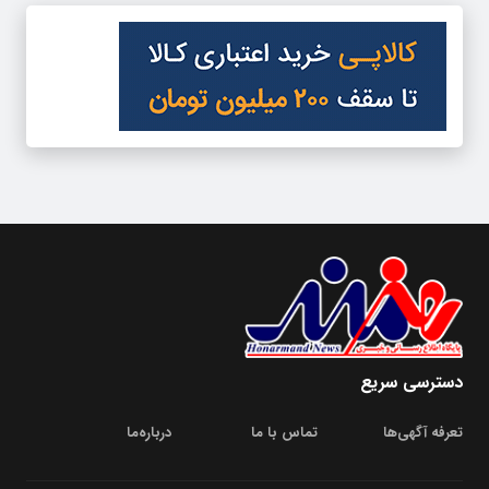
دسترسی سریع
تعرفه آگهی‌ها
تماس با ما
درباره‌‌ما