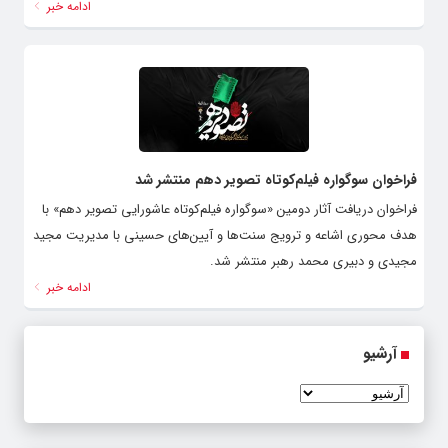
ادامه خبر
فراخوان سوگواره فیلم‌کوتاه تصویر دهم منتشر شد
فراخوان دریافت آثار دومین «سوگواره فیلم‌کوتاه عاشورایی تصویر دهم» با
هدف محوری اشاعه و ترویج سنت‌ها و آیین‌های حسینی با مدیریت مجید
مجیدی و دبیری محمد رهبر منتشر شد.
ادامه خبر
آرشیو