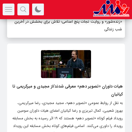
سرتیتر جدیدترین اخبار
«زنده‌شور» و روایت نجات پنج اعدامی؛ تلاش برای بخشش در آخرین
شب زندگی
هیات داوران «تصویر دهم» معرفی شدند/از مجیدی و میرکریمی تا
کیانیان
به نقل از روابط عمومی «تصویر دهم»، مجید مجیدی، رضا میرکریمی،
بهروز شعیبی،‌ کمال تبریزی و رضا کیانیان اعضای هیات داوران سومین
رویداد فیلم کوتاه «تصویر دهم» هستند که ۱۹ اثر رسیده به بخش مسابقه
رویداد را داوری می‌کنند. اسامی فیلم‌های کوتاه بخش مسابقه این رویداد