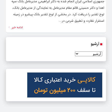
جمهوری اسلامی ایران انجام شده به دکتر ابراهیمی مدیر‌عامل بانک سپه
اهدا و دکتر حسینی قائم مقام مدیر‌عامل به نمایندگی از مدیرعامل بانک،
لوح تقدیر را دریافت کرد. در بخشی از لوح تقدیر بانک پیشرو در زمینه
استقرار نظارت و تطبیق شرعی در...
ادامه خبر
آرشیو