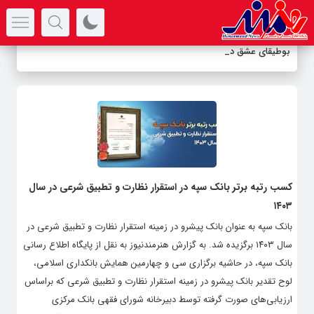
سرتیتر جدیدترین اخبار
بوطیقای عشق در
_
کسب رتبه برتر بانک سپه در استقرار نظارت و تطبیق شرعی در سال
۱۴۰۳
بانک سپه به عنوان بانک پیشرو در زمینه استقرار نظارت و تطبیق شرعی در
سال ۱۴۰۳ برگزیده شد. به گزارش هنرمندنیوز به نقل از پایگاه اطلاع رسانی
بانک سپه، در حاشیه برگزاری سی و چهارمین همایش بانکداری اسلامی،
لوح تقدیر بانک پیشرو در زمینه استقرار نظارت و تطبیق شرعی که بر‌اساس
ارزیابی‌های صورت گرفته توسط دبیرخانه شورای فقهی بانک مرکزی