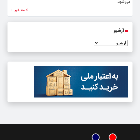
می‌شود.
ادامه خبر
آرشیو