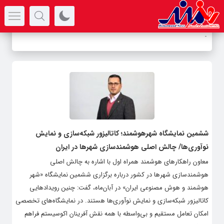
سرتیتر جدیدترین اخبار
-
ششمین نمایشگاه شهرهوشمند؛ کاتالیزور شبکه‌سازی و نمایش
نوآوری‌ها/ چالش اصلی هوشمندسازی شهرها در ایران
معاون راهکارهای هوشمند همراه اول با اشاره به چالش اصلی
هوشمندسازی شهرها در کشور درباره برگزاری ششمین نمایشگاه «شهر
هوشمند و هوش مصنوعی ایران» در آبان‌ماه، گفت: چنین رویدادهایی
کاتالیزور شبکه‌سازی و نمایش نوآوری‌ها هستند. در نمایشگاه‌های تخصصی
امکان تعامل مستقیم و بی‌واسطه با همه نقش آفرینان اکوسیستم فراهم