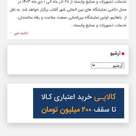
خدمات، تجهیزات و صنایع وابسته از ۲۸ آذر ماه الی ۱ دی ماه ۱۴۰۳ در
محل دائمی نمایشگاه های بین المللی شهر آفتاب برگزار خواهد شد. به نقل
از باهاتیم، اولین نمایشگاه بین‌المللی صنعت سلامت و رفاه سالمندان،
خدمات، تجهیزات و صنایع وابسته...
ادامه خبر
آرشیو