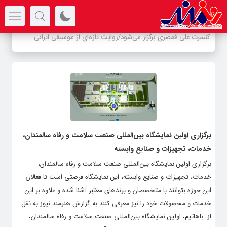
سرتیتر جدیدترین اخبار
کنسرت علی قمصری برگزار می‌شود/روایت تازه‌ای از موسیقی ایرانی
برگزاری اولین نمایشگاه بین‌المللی صنعت سلامت و رفاه سالمندان،
خدمات، تجهیزات و صنایع وابسته
برگزاری اولین نمایشگاه بین‌المللی صنعت سلامت و رفاه سالمندان،
خدمات، تجهیزات و صنایع وابسته، این نمایشگاه فرصتی است تا فعالان
این حوزه بتوانند با متخصصان و برندهای معتبر آشنا شده و علاوه بر این
خدمات و محصولات خود را نیز معرفی کنند به گزارش هنرمند نیوز به نقل
از باهاتیم، اولین نمایشگاه بین‌المللی صنعت سلامت و رفاه سالمندان،