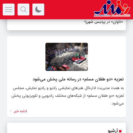
سرتیتر جدیدترین اخبار
«تاوان» در پردیس شهرزاد
-
تعزیه «دو طفلان مسلم» در رسانه ملی پخش می‌شود
به همت مدیریت اداره‌کل هنرهای نمایشی رادیو و رادیو نمایش، مجلس
تعزیه «دو طفلان مسلم» از شبکه‌های مختلف رادیویی و تلویزیونی پخش
می‌شود.
ادامه خبر
آرشیو