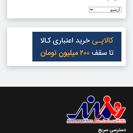
دسترسی سریع