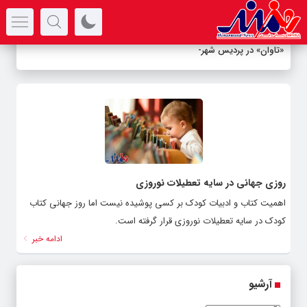
سرتیتر جدیدترین اخبار
«تاوان» در پردیس شهرز
_
روزی جهانی در سایه تعطیلات نوروزی
اهمیت کتاب و ادبیات کودک بر کسی پوشیده نیست اما روز جهانی کتاب
کودک در سایه تعطیلات نوروزی قرار گرفته است.
ادامه خبر
آرشیو