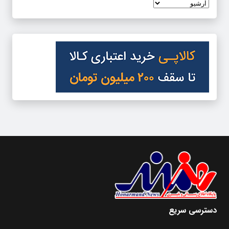
دسترسی سریع