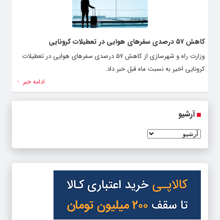
کاهش ۵۷ درصدی سفرهای هوایی در تعطیلات کرونایی
وزارت راه و شهرسازی از کاهش ۵۷ درصدی سفرهای هوایی در تعطیلات
کرونایی اخیر به نسبت ماه قبل خبر داد.
ادامه خبر
آرشیو