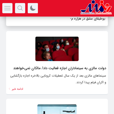
سرتیتر جدیدترین اخبار
بوطیقای عشق در هزاره معا
-
دولت مالزی به سینماداران اجازه فعالیت داد/ مالکان نمی‌خواهند
سینماهای مالزی بعد از یک سال تعطیلات کرونایی بالاخره اجازه بازگشایی
و اکران فیلم پیدا کردند.
ادامه خبر