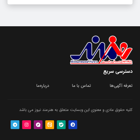
دسترسی سریع
تعرفه آگهی‌ها
تماس با ما
درباره‌‌ما
کلیه حقوق مادی و معنوی این وبسایت متعلق به هنرمند نیوز می باشد