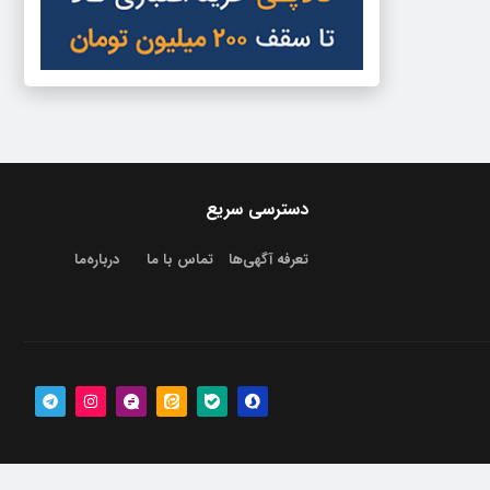
دسترسی سریع
تعرفه آگهی‌ها
تماس با ما
درباره‌‌ما