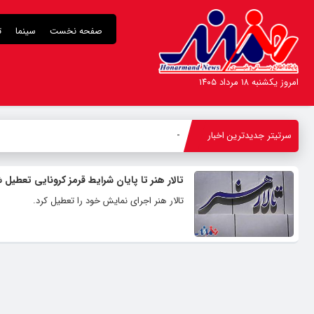
صفحه نخست
سینما
ت
امروز یکشنبه ۱۸ مرداد ۱۴۰۵
سرتیتر جدیدترین اخبار
ن
_
تالار هنر تا پایان شرایط قرمز کرونایی تعطیل 
تالار هنر اجرای نمایش خود را تعطیل کرد.