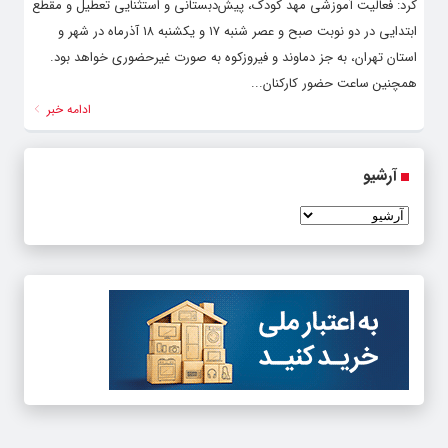
کرد: فعالیت آموزشی مهد کودک، پیش‌دبستانی و استثنایی تعطیل و مقطع
ابتدایی در دو نوبت صبح و عصر شنبه ۱۷ و یکشنبه ۱۸ آذرماه در شهر و
استان تهران، به جز دماوند و فیروزکوه به صورت غیرحضوری خواهد بود.
همچنین ساعت حضور کارکنان...
ادامه خبر
آرشیو