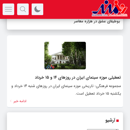
سرتیتر جدیدترین اخبار
بوطیقای عشق در هزاره معاصر
تعطیلی موزه سینمای ایران در روزهای ۱۴ و ۱۵ خرداد
مجموعه فرهنگی- تاریخی موزه سینمای ایران در روزهای شنبه ۱۴ خرداد و
یکشنبه ۱۵ خرداد تعطیل است.
ادامه خبر
آرشیو