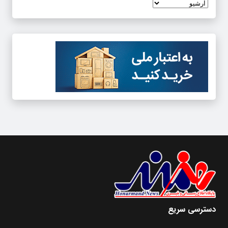
دسترسی سریع