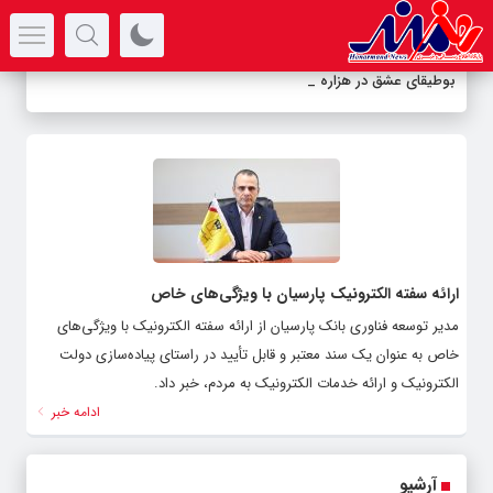
سرتیتر جدیدترین اخبار
بوطیقای عشق در هزاره مع
_
ارائه سفته الکترونیک پارسیان با ویژگی‌های خاص
مدیر توسعه فناوری بانک پارسیان از ارائه سفته الکترونیک با ویژگی‌های
خاص به عنوان یک سند معتبر و قابل تأیید در راستای پیاده‌سازی دولت
الکترونیک و ارائه خدمات الکترونیک به مردم، خبر داد.
ادامه خبر
آرشیو