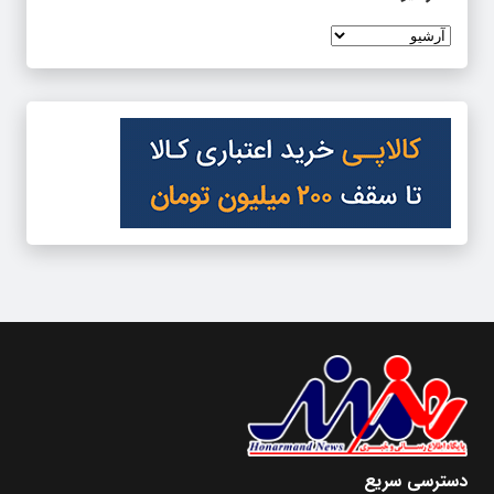
دسترسی سریع