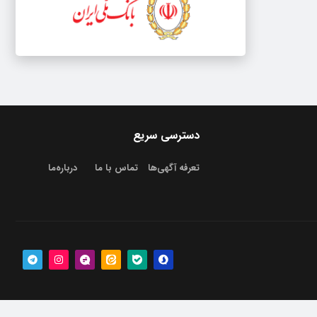
دسترسی سریع
تعرفه آگهی‌ها
تماس با ما
درباره‌‌ما