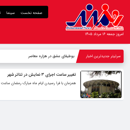
صفحه نخست
سینما
ت
امروز جمعه ۱۶ مرداد ۱۴۰۵
سرتیتر جدیدترین اخبار
بوطیقای عشق در هزاره معاصر
تغییر ساعت اجرای ۳ نمایش در تئاتر شهر
همزمان با فرا رسیدن ایام ماه مبارک رمضان ساعت 