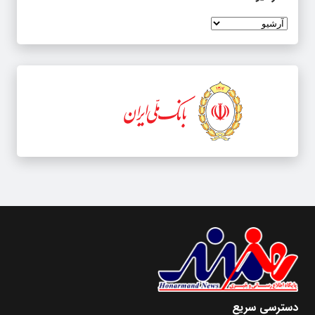
دسترسی سریع