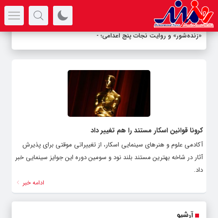
سرتیتر جدیدترین اخبار
«زنده‌شور» و روایت نجات پنج اعدامی؛ ت
_
کرونا قوانین اسکار مستند را هم تغییر داد
آکادمی علوم و هنرهای سینمایی اسکار، از تغییراتی موقتی برای پذیرش
آثار در شاخه بهترین مستند بلند نود و سومین دوره این جوایز سینمایی خبر
داد.
ادامه خبر
آرشیو