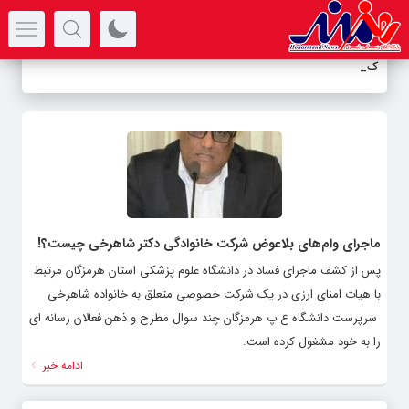
سرتیتر جدیدترین اخبار
کنس
_
ماجرای وام‌های بلاعوض شرکت خانوادگی دکتر شاهرخی چیست؟!
پس از کشف ماجرای فساد در دانشگاه علوم پزشکی استان هرمزگان مرتبط
با هیات امنای ارزی در یک شرکت خصوصی متعلق به خانواده شاهرخی
سرپرست دانشگاه ع پ هرمزگان چند سوال مطرح و ذهن فعالان رسانه ای
را به خود مشغول کرده است.
ادامه خبر