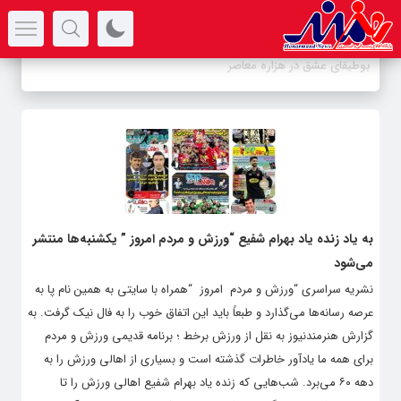
سرتیتر جدیدترین اخبار
به یاد زنده یاد بهرام شفیع “ورزش و مردم امروز ” یکشنبه‌ها منتشر
می‌شود
نشریه سراسری “ورزش و مردم امروز “همراه با سایتی به همین نام پا به
عرصه رسانه‌ها می‌گذارد و طبعاً باید این اتفاق خوب را به فال نیک گرفت. به
گزارش هنرمندنیوز به نقل از ورزش برخط ؛ برنامه قدیمی ورزش و مردم
برای همه ما یادآور خاطرات گذشته است و بسیاری از اهالی ورزش را به
دهه ۶۰ می‌برد. شب‌هایی که زنده یاد بهرام شفیع اهالی ورزش را تا