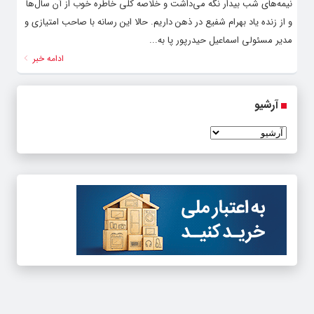
نیمه‌های شب بیدار نگه می‌داشت و خلاصه کلی خاطره خوب از آن سال‌ها
و از زنده یاد بهرام شفیع در ذهن داریم. حالا این رسانه با صاحب امتیازی و
مدیر مسئولی اسماعیل حیدرپور پا به...
ادامه خبر
آرشیو