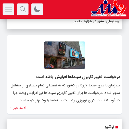
سرتیتر جدیدترین اخبار
بوطیقای عشق در هزاره معاصر
درخواست‌ تغییر کاربری سینماها افزایش یافته است
همزمان با موج جدید کرونا در کشور که به تعطیلی تمام بسیاری از مشاغل
منجر شده، درخواست‌ها برای تغییر کاربری سینماها نیز افزایش یافته چرا
که گویا شکست اکران نوروزی وضعیت سینماها را وخیم‌تر کرده است.
ادامه خبر
آرشیو