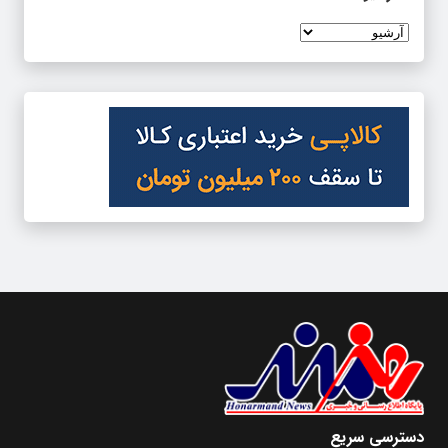
دسترسی سریع