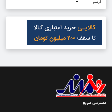
دسترسی سریع