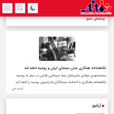
سرتیتر جدیدترین اخبار
بوطیقای عشق در
-
تفاهمنامه همکاری میان سینمای ایران و روسیه امضا شد
محمدمهدی جوادی مدیرعامل بنیاد سینمایی فارابی در سفر به روسیه
تفاهمنامه همکاری با اتحادیه سینماگران فدراسیون روسیه را امضا کرد.
ادامه خبر
آرشیو