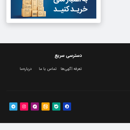
دسترسی سریع
تعرفه آگهی‌ها
تماس با ما
درباره‌‌ما