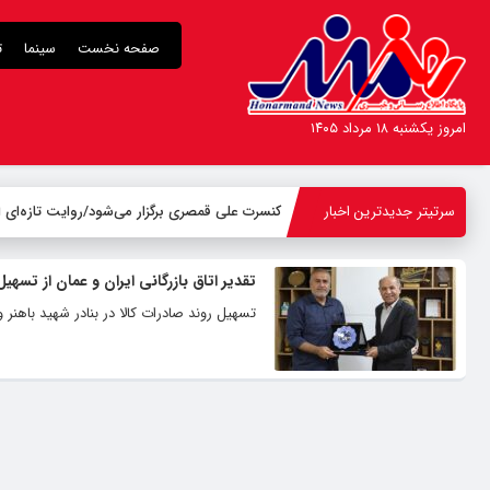
صفحه نخست
سینما
ت
امروز یکشنبه ۱۸ مرداد ۱۴۰۵
سرتیتر جدیدترین اخبار
کنسرت علی قمصری برگزار می‌شود/روایت تازه‌ای ا
تقدیر اتاق بازرگانی ایران و عمان از تسهی
تسهیل روند صادرات کالا در بنادر شهید باهنر 