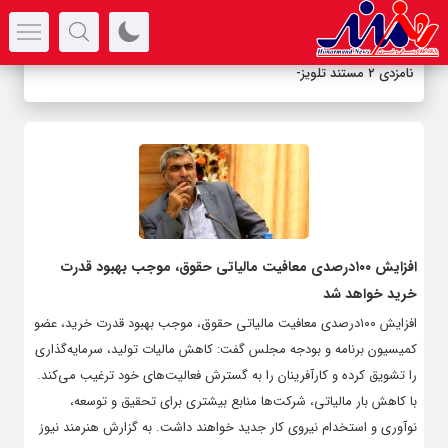
سرتیتر جدیدترین اخبار
نامزدی ۲ مستند تلویزیو
-
افزایش ۱۰۰درصدی معافیت مالیاتی حقوق، موجب بهبود قدرت
خرید خواهد شد
افزایش ۱۰۰درصدی معافیت مالیاتی حقوق، موجب بهبود قدرت خرید، عضو
کمیسیون برنامه و بودجه مجلس گفت: کاهش مالیات تولید، سرمایه‌گذاری
را تشویق کرده و کارآفرینان را به گسترش فعالیت‌های خود ترغیب می‌کند.
با کاهش بار مالیاتی، شرکت‌ها منابع بیشتری برای تحقیق و توسعه،
نوآوری و استخدام نیروی کار جدید خواهند داشت. به گزارش هنرمند نیوز