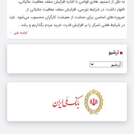
به نقل از تسنیم، هادی قوامی با اشاره افزایش سقف معافیت مالیاتی،
اظهار داشت: در شرایط تورمی، افزایش سقف معافیت مالیاتی از
ضرورت‌های اساسی برای حمایت از معیشت کارگران محسوب می‌شود. باید
در شرایط فعلی تمرکز را بر افزایش قدرت خرید مردم بگذاریم و رشد...
ادامه خبر
آرشیو