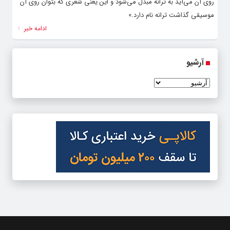
روی آن می‌آید به ترانه مبدل می‌شود و این یعنی شعری که بتوان روی آن
موسیقی گذاشت ترانه نام دارد.»
ادامه خبر
آرشیو