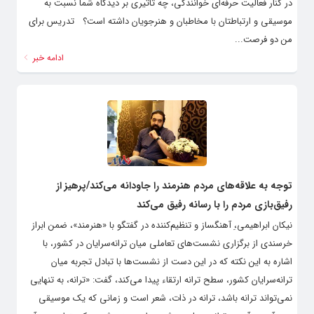
در کنار فعالیت حرفه‌ای خوانندگی، چه تأثیری بر دیدگاه شما نسبت به
موسیقی و ارتباطتان با مخاطبان و هنرجویان داشته است؟ تدریس برای
من دو فرصت...
ادامه خبر
توجه به علاقه‌های مردم هنرمند را جاودانه می‌کند/پرهیز از
رفیق‌بازی مردم را با رسانه رفیق می‌کند
نیکان ابراهیمی،ِ آهنگساز و تنظیم‌کننده در گفتگو با «هنرمند»، ضمن ابراز
خرسندی از برگزاری نشست‌های تعاملی میان ترانه‌سرایان در کشور، با
اشاره به این نکته که در این دست از نشست‌ها با تبادل تجربه میان
ترانه‌سرایان کشور، سطح ترانه ارتقاء پیدا می‌کند، گفت: «ترانه، به تنهایی
نمی‌تواند ترانه باشد، ترانه در ذات، شعر است و زمانی که یک موسیقی