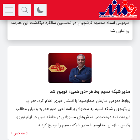
سرتیتر جدیدترین اخبار
سردیس استاد محمود فرشچیان در نخستین سالگرد درگذشت این هنرمند
رونمایی شد
مدیر شبکه نسیم بخاطر «دورهمی» توبیخ شد
روابط عمومی سازمان صداوسیما با انتشار خبری اعلام کرد، «در پی
بی‌توجهی شبکه نسیم به محتوای برنامه اخیر «دورهمی» و بیان مطالب
غیرمنصفانه درخصوص تلاش‌های مسوولان در حادثه سیل در ایام نوروز،
رئیس سازمان صداوسیما مدیر شبکه نسیم را توبیخ کرد.»
ادامه خبر