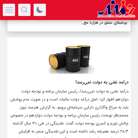
سرتیتر جدیدترین اخبار
بوطیقای عشق در هزاره معاص
_
درآمد نفتی به دولت نمی‌رسد!
درآمد نفتی به دولت نمی‌رسد!، رئیس سازمان برنامه و بودجه دولت
دوازدهم اظهار کرد: اصل درآمد دولت مالیات است و در صورت عدم پوشش
باید به سراغ واگذاری دارایی سرمایه‌ای برویم. به گزارش هنرمند نیوز،
محمدباقر نوبخت رئیس سازمان برنامه و بودجه دولت دوازدهم در خصوص
چالش تورم و کسری بودجه دولت گفت: نقدینگی در طی ۳۰ سال گذشته
۲۸٫۳ درصد همیشه رشد داشته است و این نقدینگی منجر به افزایش