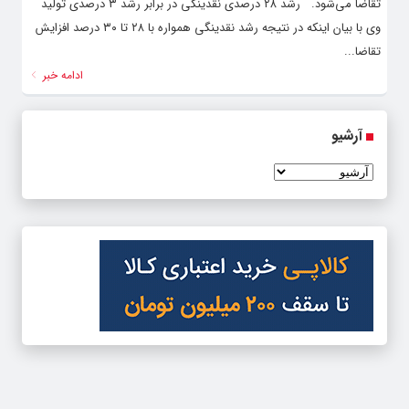
تقاضا می‌شود. رشد ۲۸ درصدی نقدینگی در برابر رشد ۳ درصدی تولید
وی با بیان اینکه در نتیجه رشد نقدینگی همواره با ۲۸ تا ۳۰ درصد افزایش
تقاضا...
ادامه خبر
آرشیو