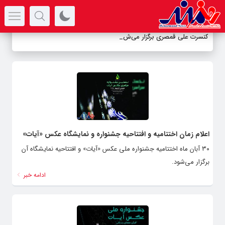
سرتیتر جدیدترین اخبار
کنسرت علی قمصری برگزار می‌شود
_
اعلام زمان اختتامیه و افتتاحیه جشنواره و نمایشگاه عکس «آیات»
۳۰ آبان ماه اختتامیه جشنواره ملی عکس «آیات» و افتتاحیه نمایشگاه آن
برگزار می‌شود.
ادامه خبر