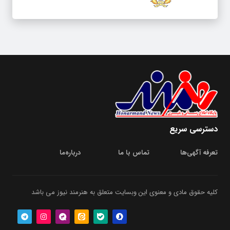
دسترسی سریع
تعرفه آگهی‌ها
تماس با ما
درباره‌‌ما
کلیه حقوق مادی و معنوی این وبسایت متعلق به هنرمند نیوز می باشد