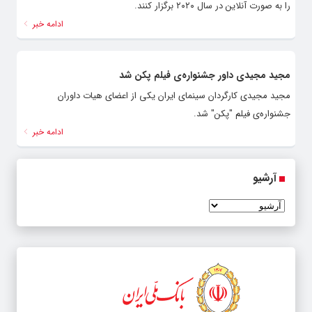
را به صورت آنلاین در سال ۲۰۲۰ برگزار کنند.
ادامه خبر
مجید مجیدی داور جشنواره‌ی فیلم پکن شد
مجید مجیدی کارگردان سینمای ایران یکی از اعضای هیات داوران
جشنواره‌ی فیلم "پکن" شد.
ادامه خبر
آرشیو