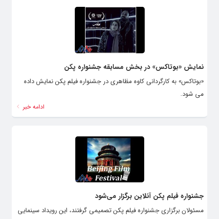
نمایش «بوتاکس» در بخش مسابقه جشنواره پکن
«بوتاکس» به کارگردانی کاوه مظاهری در جشنواره فیلم پکن نمایش داده
می شود.
ادامه خبر
جشنواره فیلم پکن آنلاین برگزار می‌شود
مسئولان برگزاری جشنواره فیلم پکن تصمیمی گرفتند، این رویداد سینمایی