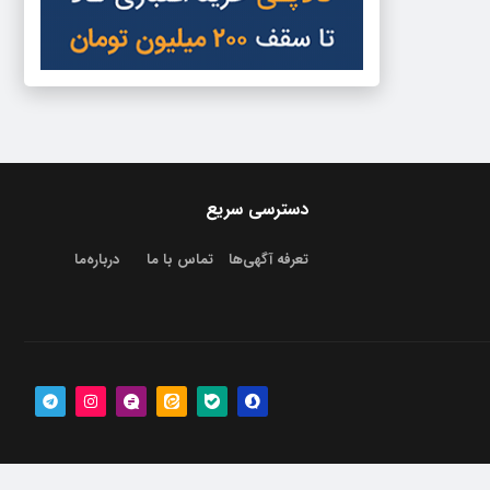
دسترسی سریع
تعرفه آگهی‌ها
تماس با ما
درباره‌‌ما