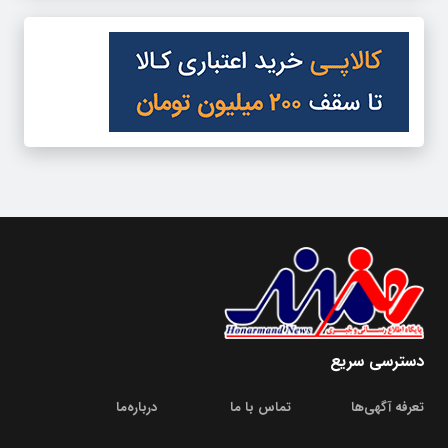
دسترسی سریع
تعرفه آگهی‌ها
تماس با ما
درباره‌‌ما