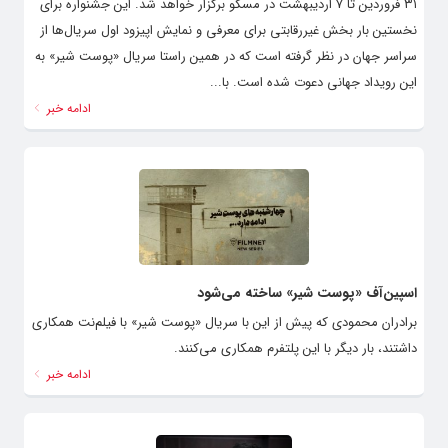
۳۱ فروردین تا ۷ اردیبهشت در مسکو برگزار خواهد شد. این جشنواره برای
نخستین بار بخش غیررقابتی برای معرفی و نمایش اپیزود اول سریال‌ها از
سراسر جهان در نظر گرفته است که در همین راستا سریال «پوست شیر» به
این رویداد جهانی دعوت شده است. با...
ادامه خبر
اسپین‌آف «پوست شیر» ساخته می‌شود
برادران محمودی که پیش از این با سریال «پوست شیر» با فیلم‌نت همکاری
داشتند، بار دیگر با این پلتفرم همکاری می‌کنند.
ادامه خبر