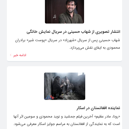
انتشار تصویری از شهاب حسینی در سریال نمایش خانگی
شهاب حسینی پس از سریال «شهرزاد» در سریال «پوست شیر» برادران
محمودی به ایفای نقش می‌پردازد.
ادامه خبر
نماینده افغانستان در اسکار
«رونا، مادر عظیم» آخرین فیلم جمشید و نوید محمودی و سومین اثر آنها
است که به نمایندگی از افغانستان به مراسم جوایز اسکار معرفی می‌شود.