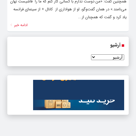
همچنین گفت: «من دوست ندارم با کسانی کار کنم که ما را فاشیست نهان
می‌نامند.» در همان گفت‌وگو، او از هواداری از کانال + از سینمای فرانسه
یاد کرد و گفت که همچنان از...
ادامه خبر
آرشیو