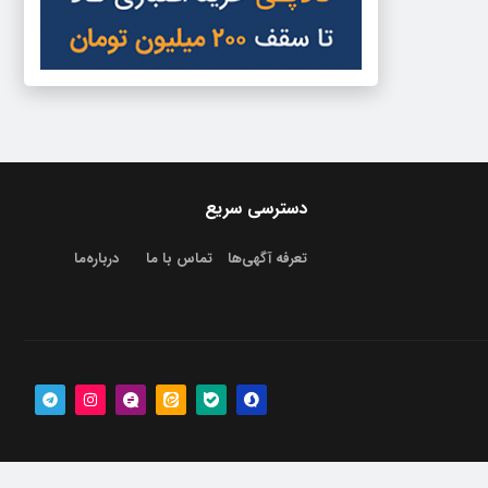
دسترسی سریع
تعرفه آگهی‌ها
تماس با ما
درباره‌‌ما