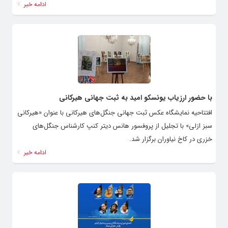
ادامه خبر
با حضور ارزیاب یونسکو امید به ثبت جهانی هیرکانی
افتتاحیه نمایشگاه عکس ثبت جهانی جنگل‌های هیرکانی با عنوان «هیرکانی
سبز ازلی» با تجلیل از پروفسور هانس دیتر کنپ کارشناس جنگل‌های
خزری در کاخ نیاوران برگزار شد.
ادامه خبر