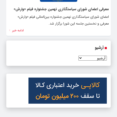
معرفی اعضای شورای سیاستگذاری نهمین جشنواره فیلم «وارش»
اعضای شورای سیاستگذاری نهمین جشنواره بین‌المللی فیلم «وارش»
معرفی و نخستین جلسه این شورا برگزار شد.
ادامه خبر
آرشیو