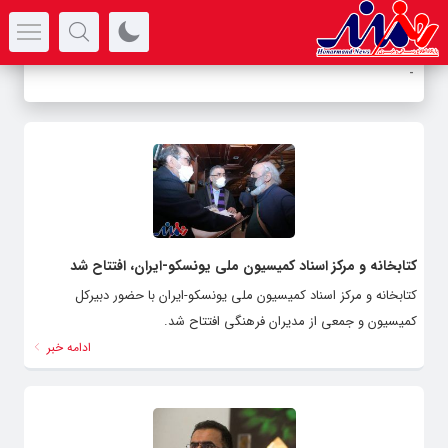
سرتیتر جدیدترین اخبار
-
کتابخانه و مرکز اسناد کمیسیون ملی یونسکو-ایران، افتتاح شد
کتابخانه و مرکز اسناد کمیسیون ملی یونسکو-ایران با حضور دبیرکل
کمیسیون و جمعی از مدیران فرهنگی افتتاح شد.
ادامه خبر