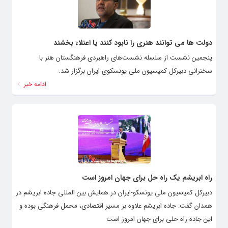
دولت ها می توانند هنری را نابود کنند یا اعتلاء بخشند
پنجمین نشست از سلسله نشست‌های راهبردی فرهنگستان هنر با
سخنرانی دبیرکل کمیسیون ملی یونسکوی ایران برگزار شد.
ادامه خبر
راه ابریشم یک راه حل برای جهان امروز است
دبیرکل کمیسیون ملی یونسکو-ایران در همایش بین المللی جاده ابریشم در
همدان گفت: جاده ابریشم علاوه بر مسیر اقتصادی، محمل فرهنگی بوده و
این جاده راه حلی برای جهان امروز است