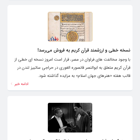
نسخه خطی و ارزشمند قرآن کریم به فروش می‌رسد!
با وجود مخالفت های فراوان در مصر، قرار است امروز نسخه ای خطی از
قرآن کریم متعلق به ابوالنصر قانصوره الغوری در حراجی ساتبیز لندن در
قالب هفته «هنرهای جهان اسلام» به مزایده گذاشته شود.
ادامه خبر