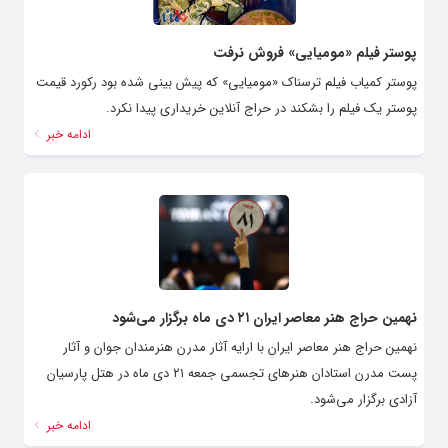
پوستر فیلم «مومیایی» فروش نرفت
پوستر کمیاب فیلم ترسناک «مومیایی» که پیش بینی شده بود رکورد قیمت
پوستر یک فیلم را بشکند در حراج آنلاین خریداری پیدا نکرد.
ادامه خبر
نهمین حراج هنر معاصر ایران ۲۱ دی ماه برگزار می‌شود
نهمین حراج هنر معاصر ایران با ارایه آثار مدرن هنرمندان جوان و آثار
پست مدرن استادان هنرهای تجسمی جمعه ۲۱ دی ماه در هتل پارسیان
آزادی برگزار می‌شود.
ادامه خبر