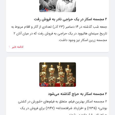
۲ مجسمه اسکار در یک حراجی نادر به فروش رفت
جمعه شب گذشته در ۱۴ دسامبر (۲۳ آذر) تعدادی از آثار و اقلام مربوط به
تاریخ سینمای هالیوود در یک حراجی به فروش رفت که در میان آنان ۲
مجسمه زرین اسکار نیز وجود داشت.
ادامه خبر
۲ مجسمه اسکار به حراج گذاشته می‌شود
۲ مجسمه اسکار بهترین فیلم، متعلق به فیلم‌های «شورش در کشتی
بونتی» (۱۹۳۵) و «قرارداد شرافتمندانه» (۱۹۴۷) برای فروش در یک
حراج نادر قرار داده می‌شوند.