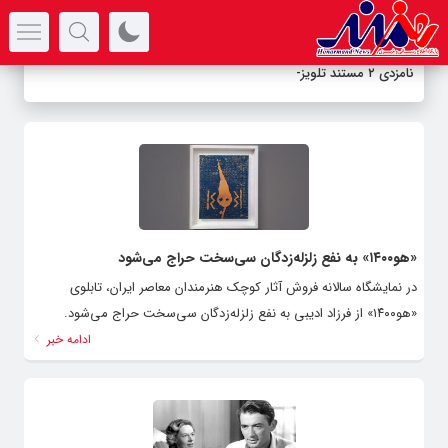
سرتیتر جدیدترین اخبار
نامزدی ۲ مستند تلویزیون د
_
«هو۱۴۰۰» به نفع زلزله‌زدگان سی‌سخت حراج می‌شود
در نمایشگاه سالانه فروش آثار کوچک هنرمندان معاصر ایران، تابلوی
«هو۱۴۰۰» از فرزاد ادیبی به نفع زلزله‌زدگان سی‌سخت حراج می‌شود.
ادامه خبر