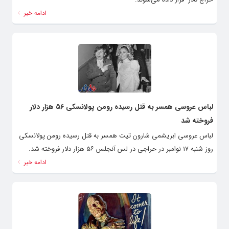
ادامه خبر
لباس عروسی همسر به قتل رسیده رومن پولانسکی ۵۶ هزار دلار
فروخته شد
لباس عروسی ابریشمی شارون تیت همسر به قتل رسیده رومن پولانسکی
روز شنبه ۱۷ نوامبر در حراجی در لس آنجلس ۵۶ هزار دلار فروخته شد.
ادامه خبر