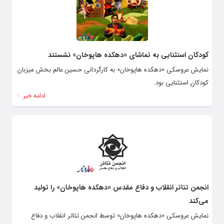
کودکان استثنایی به تماشای «دهکده هاپوخان» نشستند
نمایش عروسکی «دهکده هاپوخان» به کارگردانی حسین عالم بخش میزبان
کودکان استثنایی بود.
ادامه خبر
انجمن تئاتر انقلاب و دفاع مقدس «دهکده هاپوخان» را تولید
می‌کند
نمایش عروسکی «دهکده هاپوخان» توسط انجمن تئاتر انقلاب و دفاع