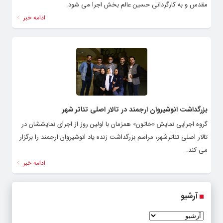
مقدس و به کارگردانی حسین عالم بخش اجرا می شود.
ادامه خبر
بزرگداشت انوشیروان ارجمند در تالار اصلی تئاتر شهر
گروه اجرایی نمایش «خاتون» همزمان با اولین روز از اجرای نمایششان در
تالار اصلی تئاترشهر، مراسم بزرگداشت زنده یاد انوشیروان ارجمند را برگزار
می کند.
ادامه خبر
آرشیو