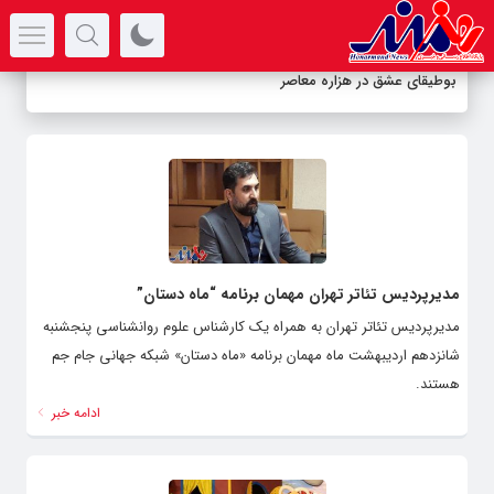
سرتیتر جدیدترین اخبار
بوطیقای عشق در هزاره معاصر
مدیرپردیس تئاتر تهران مهمان برنامه “ماه دستان”
مدیرپردیس تئاتر تهران به همراه یک کارشناس علوم روانشناسی پنجشنبه
شانزدهم اردیبهشت ماه مهمان برنامه «ماه دستان» شبکه جهانی جام جم
هستند.
ادامه خبر