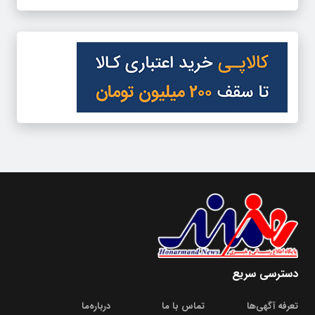
دسترسی سریع
تعرفه آگهی‌ها
تماس با ما
درباره‌‌ما