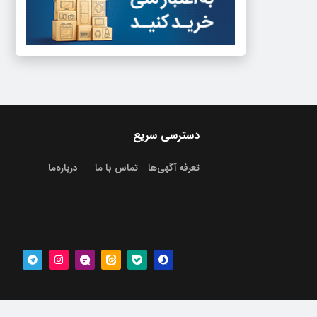
دسترسی سریع
تعرفه آگهی‌ها
تماس با ما
درباره‌‌ما