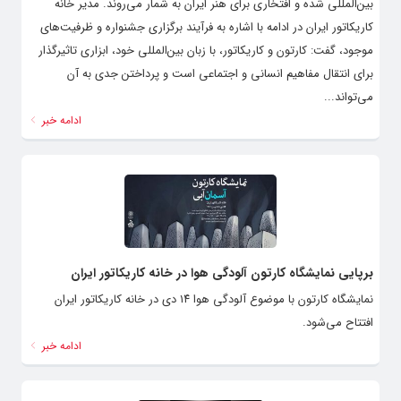
بین‌المللی شده و افتخاری برای هنر ایران به شمار می‌روند. مدیر خانه
کاریکاتور ایران در ادامه با اشاره به فرآیند برگزاری جشنواره و ظرفیت‌های
موجود، گفت: کارتون و کاریکاتور، با زبان بین‌المللی خود، ابزاری تاثیرگذار
برای انتقال مفاهیم انسانی و اجتماعی است و پرداختن جدی به آن
می‌تواند...
ادامه خبر
برپایی نمایشگاه کارتون آلودگی هوا در خانه کاریکاتور ایران
نمایشگاه کارتون با موضوع آلودگی هوا ۱۴ دی در خانه کاریکاتور ایران
افتتاح می‌شود.
ادامه خبر