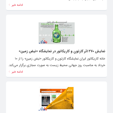
ادامه خبر
نمایش ۲۷۰ اثر کارتون و کاریکاتور در نمایشگاه «نبض زمین»
خانه کاریکاتور ایران نمایشگاه کارتون و کاریکاتور «نبض زمین» را از ۱۰
خرداد به مناسبت روز جهانی محیط زیست به صورت مجازی برگزار می‌کند.
ادامه خبر