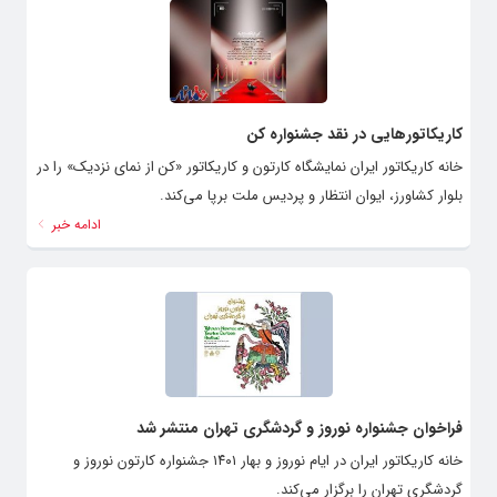
کاریکاتورهایی در نقد جشنواره کن
خانه کاریکاتور ایران نمایشگاه کارتون و کاریکاتور «کن از نمای نزدیک» را در
بلوار کشاورز، ایوان انتظار و پردیس ملت برپا می‌کند.
ادامه خبر
فراخوان جشنواره نوروز و گردشگری تهران منتشر شد
خانه کاریکاتور ایران در ایام نوروز و بهار ۱۴۰۱ جشنواره کارتون نوروز و
گردشگری تهران را برگزار می‌کند.