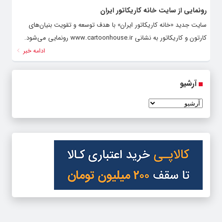
رونمایی از سایت خانه کاریکاتور ایران
سایت جدید «خانه کاریکاتور ایران» با هدف توسعه و تقویت بنیان‌های
کارتون و کاریکاتور به نشانی www.cartoonhouse.ir رونمایی می‌شود.
ادامه خبر
آرشیو