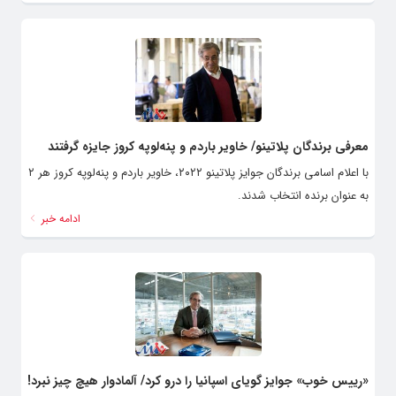
معرفی برندگان پلاتینو/ خاویر باردم و پنه‌لوپه کروز جایزه گرفتند
با اعلام اسامی برندگان جوایز پلاتینو ۲۰۲۲، خاویر باردم و پنه‌لوپه کروز هر ۲
به عنوان برنده انتخاب شدند.
ادامه خبر
«رییس خوب» جوایز گویای اسپانیا را درو کرد/ آلمادوار هیچ چیز نبرد!