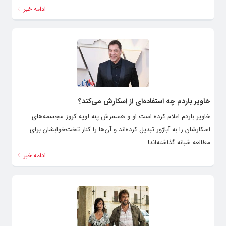
ادامه خبر
خاویر باردم چه استفاده‌ای از اسکارش می‌کند؟
خاویر باردم اعلام کرده است او و همسرش پنه لوپه کروز مجسمه‌های
اسکارشان را به آباژور تبدیل کرده‌اند و آن‌ها را کنار تخت‌خوابشان برای
مطالعه شبانه گذاشته‌اند!
ادامه خبر