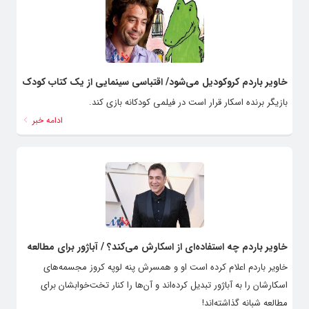
خاویر باردم کروکودیل می‌شود/ اقتباسی سینمایی از یک کتاب کودک
بازیگر برنده اسکار قرار است در فیلمی کودکانه بازی کند.
ادامه خبر
خاویر باردم چه استفاده‌ای از اسکارش می‌کند؟ / آباژور برای مطالعه
خاویر باردم اعلام کرده است او و همسرش پنه لوپه کروز مجسمه‌های
اسکارشان را به آباژور تبدیل کرده‌اند و آن‌ها را کنار تخت‌خوابشان برای
مطالعه شبانه گذاشته‌اند!