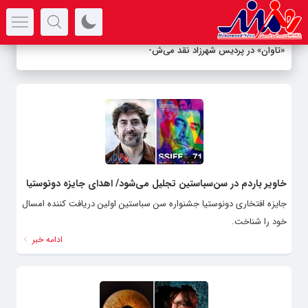
سرتیتر جدیدترین اخبار
«تاوان» در پردیس شهرزاد نقد می‌شود
خاویر باردم در سن‌سباستین تجلیل می‌شود/ اهدای جایزه دونوستیا
جایزه افتخاری دونوستیا جشنواره سن سباستین اولین دریافت کننده امسال
خود را شناخت.
ادامه خبر