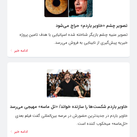
تصویر چشم «خاویر باردم» حراج می‌شود
تصویر عنبیه چشم بازیگر شناخته شده اسپانیایی با هدف تامین پروژه
خیریه پیش‌گیری از نابینایی به فروش می‌رسد.
ادامه خبر
خاویر باردم شکست‌ها را سازنده خواند/ «تل ماسه» مهیجی می‌رسد
خاویر باردم در جدیدترین حضورش در عرصه بین‌المللی گفت فیلم بعدی
«تل‌ماسه» میخکوب کننده است.
ادامه خبر