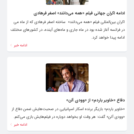
ادامه اکران جهانی فیلم «همه می‌دانند» اصغر فرهادی
اکران بین‌المللی فیلم «همه می‌دانند» ساخته اصغر فرهادی که از ماه می
در فرانسه آغاز شده بود در ماه جاری و ماه‌های آینده، در کشورهای مختلف
ادامه پیدا خواهد کرد.
ادامه خبر
دفاع «خاویر باردم» از «وودی آلن»
«خاویر باردم» بازیگر برنده اسکار اسپانیایی در صحبت‌هایش ضمن دفاع از
«وودی آلن» گفت: هر وقت او بخواهد دوباره در فیلم‌هایش بازی می‌کنم.
ادامه خبر