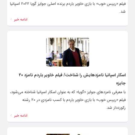
فیلم «رییس خوب» با بازی خاویر باردم برنده اصلی جوایز گویا ۲۰۲۲ اسپانیا
شد.
ادامه خبر
اسکار اسپانیا نامزدهایش را شناخت/ فیلم خاویر باردم نامزد ۲۰
جایزه
با معرفی نامزدهای جوایز «گویا» که به عنوان اسکار اسپانیا شناخته می‌شود،
فیلم «رییس خوب» با بازی خاویر باردم با کسب نامزدی در ۲۰ رشته
رکورددار شد.
ادامه خبر