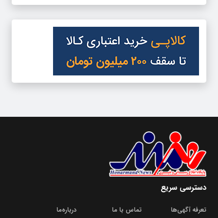
دسترسی سریع
تعرفه آگهی‌ها
تماس با ما
درباره‌‌ما