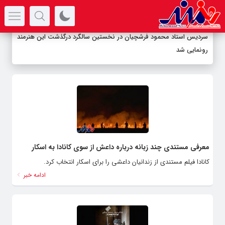
سرتیتر جدیدترین اخبار
سردیس استاد محمود فرشچیان در نخستین سالگرد درگذشت این هنرمند
رونمایی شد
معرفی مستندی چند زبانه درباره داعش از سوی کانادا به اسکار
کانادا فیلم مستندی از زندانیان داعشی را برای اسکار انتخاب کرد.
ادامه خبر