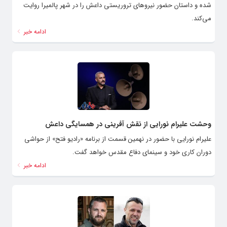
شده و داستان حضور نیروهای تروریستی داعش را در شهر پالمیرا روایت
می‌کند.
ادامه خبر
وحشت علیرام نورایی از نقش آفرینی در همسایگی داعش
علیرام نورایی با حضور در نهمین قسمت از برنامه «رادیو فتح» از حواشی
دوران کاری خود و سینمای دفاع مقدس خواهد گفت.
ادامه خبر