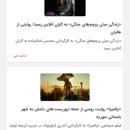
«زندگی میان پرچم‌های جنگی» به اکران آنلاین رسید/ روایتی از
طالبان
«زندگی میان پرچم‌های جنگی» به کارگردانی محسن اسلام‌زاده به اکران
آنلاین رسید
ادامه خبر
«پالمیرا»؛ روایت روسی از حمله تروریست‌های داعش به شهر
باستانی سوریه
فیلم سینمایی «پالمیرا» به کارگردانی آندری کراوچوک در جزیره کریمه تولید