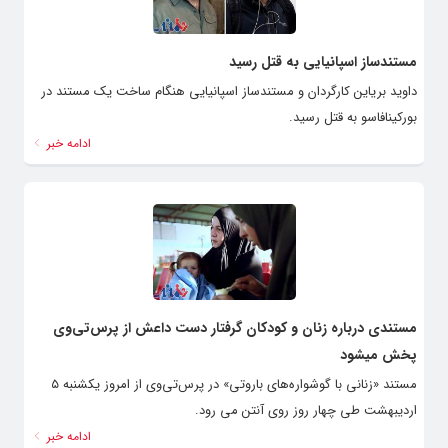
مستندساز اسپانیایی به قتل رسید
داوید بریاین کارگردان و مستندساز اسپانیایی هنگام ساخت یک مستند در
بورکینافاسو به قتل رسید.
ادامه خبر
مستندی درباره زنان و کودکان گرفتار دست داعش از پرس‌تی‌وی
پخش میشود
مستند «زنانی با گوشواره‌های باروتی» در پرس‌تی‌وی از امروز یکشنبه ۵
اردیبهشت طی چهار روز روی آنتن می رود.
ادامه خبر