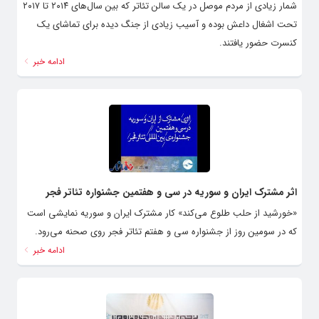
شمار زیادی از مردم موصل در یک سالن تئاتر که بین سال‌های ۲۰۱۴ تا ۲۰۱۷
تحت اشغال داعش بوده و آسیب زیادی از جنگ دیده برای تماشای یک
کنسرت حضور یافتند.
ادامه خبر
اثر مشترک ایران و سوریه در سی و هفتمین جشنواره تئاتر فجر
«خورشید از حلب طلوع می‌کند» کار مشترک ایران و سوریه نمایشی است
که در سومین روز از جشنواره‌ سی و هفتم تئاتر فجر روی صحنه می‌رود.
ادامه خبر