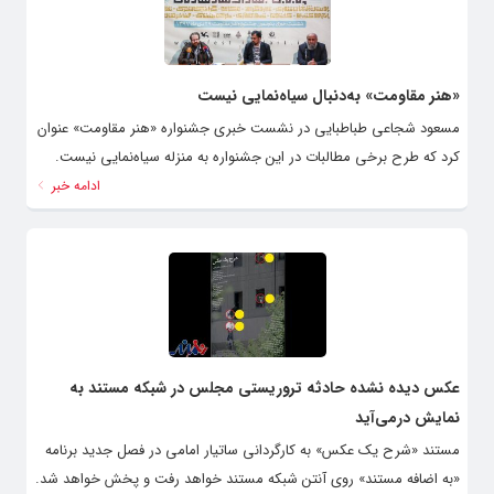
«هنر مقاومت» به‌دنبال سیاه‌نمایی نیست
مسعود شجاعی طباطبایی در نشست خبری جشنواره «هنر مقاومت» عنوان
کرد که طرح برخی مطالبات در این جشنواره به منزله سیاه‌نمایی نیست.
ادامه خبر
عکس دیده نشده حادثه تروریستی مجلس در شبکه مستند به
نمایش درمی‌آید
مستند «شرح یک عکس» به کارگردانی ساتیار امامی در فصل جدید برنامه
«به اضافه مستند» روی آنتن شبکه مستند خواهد رفت و پخش خواهد شد.