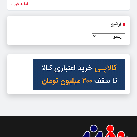
ادامه خبر
آرشیو