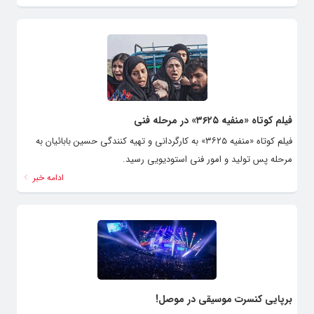
فیلم کوتاه «منفیه ۳۶۲۵» در مرحله فنی
فیلم کوتاه «منفیه ۳۶۲۵» به کارگردانی و تهیه کنندگی حسین بابائیان به
مرحله پس تولید و امور فنی استودیویی رسید.
ادامه خبر
برپایی کنسرت موسیقی در موصل!