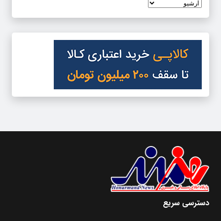
دسترسی سریع