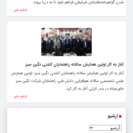
شدن گواهینامه‌هایشان شرایطی فراهم شود تا به دریا بروند.
ادامه خبر
آغاز به کار اولین همایش سالانه راهنمایان کشتی نگین سبز
آغاز به کار اولین همایش سالانه راهنمایان کشتی نگین سبز؛ اولین همایش
علمی تخصصی سالانه هم‌افزایی دانش فنی راهنمایان شرکت نگین سبز
خاورمیانه در بندر انزلی آغاز به کار کرد.
ادامه خبر
آرشیو