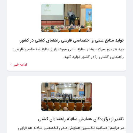
تولید منابع علمی و اختصاصی فارسی راهنمای کشتی در کشور
باید بتوانیم سیلابس‌ها و منابع علمی مورد نیاز و منابع اختصاصی فارسی
راهنمایی کشتی را در کشور تولید کنیم.
ادامه خبر
تقدیر از برگزیدگان همایش سالانه راهنمایان کشتی
در مراسم اختتامیه نخستین همایش علمی تخصصی سالانه هم‌افزایی