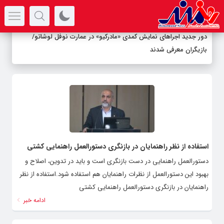
سرتیتر جدیدترین اخبار
دور جدید اجراهای نمایش کمدی «مادرکیو» در عمارت نوفل لوشاتو/
بازیگران معرفی شدند
استفاده از نظر راهنمایان در بازنگری دستورالعمل راهنمایی کشتی
دستورالعمل راهنمایی در دست بازنگری است و باید در تدوین، اصلاح و
بهبود این دستورالعمل از نظرات راهنمایان هم استفاده شود.استفاده از نظر
راهنمایان در بازنگری دستورالعمل راهنمایی کشتی
ادامه خبر