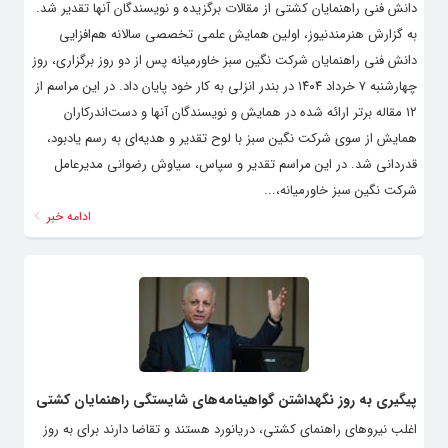
دانش فنی راهنمایان کشتی از مقالات برگزیده و نویسندگان آنها تقدیر شد.
به گزارش هنرمندنیوز، اولین همایش علمی تخصصی سالانه هم‌افزایی
دانش فنی راهنمایان شرکت نگین سبز خاورمیانه پس از دو روز برگزاری، روز
چهارشنبه ۷ خرداد ۱۴۰۴ در بندر انزلی به کار خود پایان داد. در این مراسم از
۱۲ مقاله برتر ارائه شده در همایش و نویسندگان آنها و دست‌اندرکاران
همایش از سوی شرکت نگین سبز با لوح تقدیر و هدیه‌ای به رسم یادبود،
قدردانی شد. در این مراسم تقدیر و سپاس، سیاوش رضوانی مدیرعامل
شرکت نگین سبز خاورمیانه،...
ادامه خبر
پیگیری به روز نگهداشتن گواهینامه‌های شایستگی راهنمایان کشتی
اغلب نیروهای راهنمای کشتی، دریانورد هستند و تقاضا دارند برای به روز