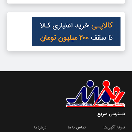
دسترسی سریع
تعرفه آگهی‌ها
تماس با ما
درباره‌‌ما