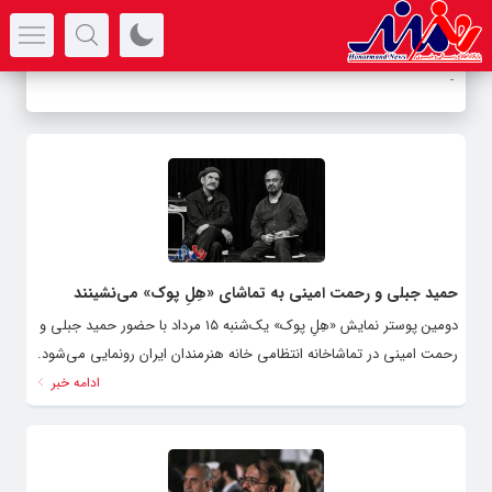
سرتیتر جدیدترین اخبار
-
حمید جبلی و رحمت امینی به تماشای «هِلِ پوک» می‌نشینند
دومین پوستر نمایش «هِلِ پوک» یک‌شنبه ۱۵ مرداد با حضور حمید جبلی و
رحمت امینی در تماشاخانه انتظامی خانه هنرمندان ایران رونمایی می‌شود.
ادامه خبر