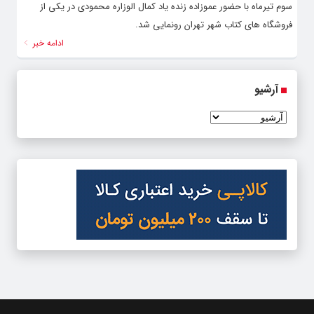
سوم تیرماه با حضور عموزاده زنده یاد کمال الوزاره محمودی در یکی از
فروشگاه های کتاب شهر تهران رونمایی شد.
ادامه خبر
آرشیو