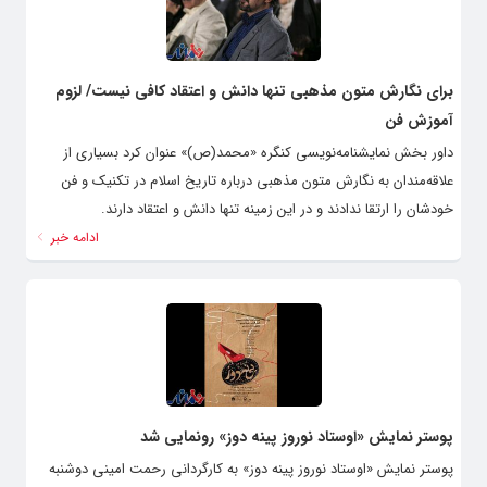
برای نگارش متون مذهبی تنها دانش و اعتقاد کافی نیست/ لزوم
آموزش فن
داور بخش نمایشنامه‌نویسی کنگره «محمد(ص)» عنوان کرد بسیاری از
علاقه‌مندان به نگارش متون مذهبی درباره تاریخ اسلام در تکنیک و فن
خودشان را ارتقا ندادند و در این زمینه تنها دانش و اعتقاد دارند.
ادامه خبر
پوستر نمایش «اوستاد نوروز پینه دوز» رونمایی شد
پوستر نمایش «اوستاد نوروز پینه دوز» به کارگردانی رحمت امینی دوشنبه