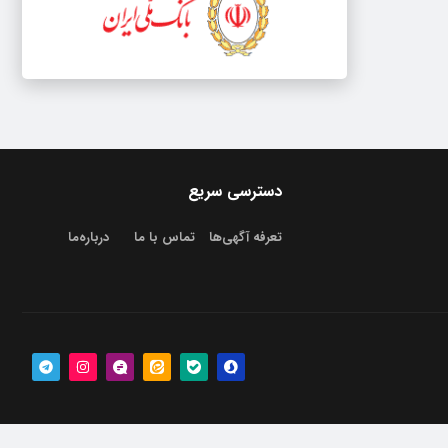
دسترسی سریع
تعرفه آگهی‌ها
تماس با ما
درباره‌‌ما