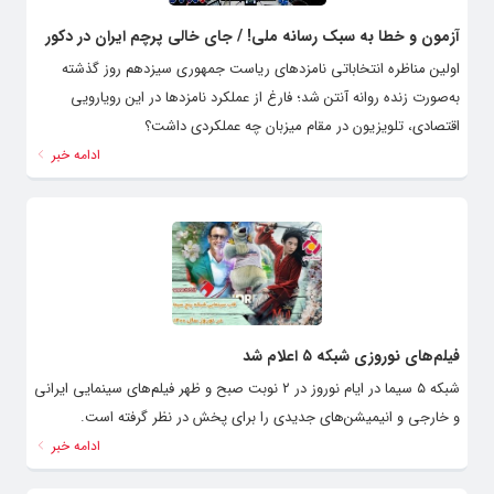
آزمون و خطا به سبک رسانه ملی! / جای خالی پرچم ایران در دکور
اولین مناظره انتخاباتی نامزدهای ریاست جمهوری سیزدهم روز گذشته
به‌صورت زنده روانه آنتن شد؛ فارغ از عملکرد نامزدها در این رویارویی
اقتصادی، تلویزیون در مقام میزبان چه عملکردی داشت؟
ادامه خبر
فیلم‌های نوروزی شبکه ۵ اعلام شد
شبکه ۵ سیما در ایام نوروز در ۲ نوبت صبح و ظهر فیلم‌های سینمایی ایرانی
و خارجی و انیمیشن‌های جدیدی را برای پخش در نظر گرفته است.
ادامه خبر