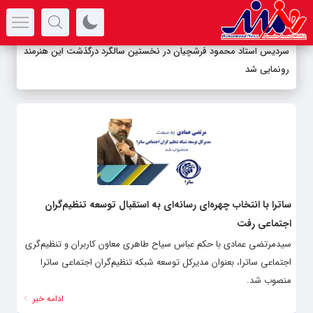
سرتیتر جدیدترین اخبار
سردیس استاد محمود فرشچیان در نخستین سالگرد درگذشت این هنرمند
رونمایی شد
ساترا با انتخاب چهره‌ای رسانه‌ای به استقبال توسعه تنظیم‌گران
اجتماعی رفت
سیدمرتضی عمادی با حکم عباس سیاح طاهری معاون کاربران و تنظیم‌گری
اجتماعی ساترا، بعنوان مدیرکل توسعه شبکه تنظیم‌گران اجتماعی ساترا
منصوب شد.
ادامه خبر