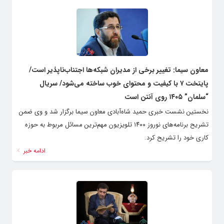
معاون سیما: تغییر برخی از مدیران شبکه‌ها اجتناب‌ناپذیر است/
پایتخت ۷ با کیفیت و محتوای خوب ساخته می‌شود/ سریال
“سلمان” ۱۴۰۵ روی آنتن است
نخستین نشست خبری حمید شاه‌آبادی معاون سیما برگزار شد و وی ضمن
تشریح برنامه‌های نوروز ۱۴۰۰ تلویزیون مهم‌ترین مسائل مربوط به حوزه
کاری خود را تشریح کرد.
ادامه خبر