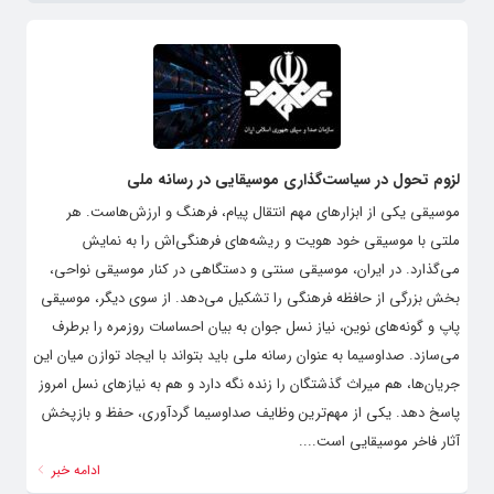
لزوم تحول در سیاست‌گذاری موسیقایی در رسانه ملی
موسیقی یکی از ابزارهای مهم انتقال پیام، فرهنگ و ارزش‌هاست. هر
ملتی با موسیقی خود هویت و ریشه‌های فرهنگی‌اش را به نمایش
می‌گذارد. در ایران، موسیقی سنتی و دستگاهی در کنار موسیقی نواحی،
بخش بزرگی از حافظه فرهنگی را تشکیل می‌دهد. از سوی دیگر، موسیقی
پاپ و گونه‌های نوین، نیاز نسل جوان به بیان احساسات روزمره را برطرف
می‌سازد. صداوسیما به عنوان رسانه ملی باید بتواند با ایجاد توازن میان این
جریان‌ها، هم میراث گذشتگان را زنده نگه دارد و هم به نیازهای نسل امروز
پاسخ دهد. یکی از مهم‌ترین وظایف صداوسیما گردآوری، حفظ و بازپخش
آثار فاخر موسیقایی است....
ادامه خبر