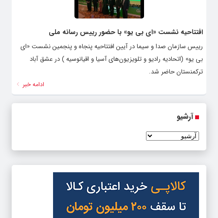
افتتاحیه نشست «ای بی یو» با حضور رییس رسانه ملی
رییس سازمان صدا و سیما در آیین افتتاحیه پنجاه و پنجمین نشست «ای
بی یو» (اتحادیه رادیو و تلویزیون‌های آسیا و اقیانوسیه ) در عشق آباد
ترکمنستان حاضر شد.
ادامه خبر
آرشیو