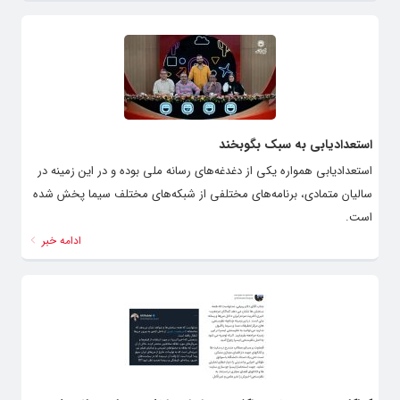
استعدادیابی به سبک بگوبخند
استعدادیابی همواره یکی از دغدغه‌های رسانه ملی بوده و در این زمینه در
سالیان متمادی، برنامه‌های مختلفی از شبکه‌های مختلف سیما پخش شده
است.
ادامه خبر