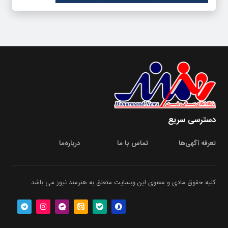
دسترسی سریع
تعرفه آگهی‌ها
تماس با ما
درباره‌‌ما
کلیه حقوق مادی و معنوی این وبسایت متعلق به هنرمند نیوز می باشد