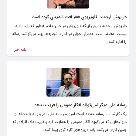
داریوش ارجمند: تلویزیون فعلا افت شدیدی کرده است
داریوش ارجمند با بیان اینکه تلویزیون در حال حاضر آنطور که باید باشد
نیست، معتقد است: مدیران جوان در کنار با تجربه‌ها بهتر می‌توانند رسانه
را اداره کنند.
ادامه خبر
رسانه ملی دیگر نمی‌تواند افکار عمومی را فریب بدهد
یک کارشناس رسانه معتقد است امروزه رسانه ملی نمی‌تواند با خطاها و
دروغ‌هایی که می‌گوید افکار عمومی را هدایت کرد و فریب داد، افرادی که
چنین کاری می‌کنند باید دروغ‌های تازه تری پیدا کنند.