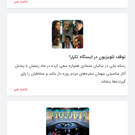
ادامه خبر
توقف تلویزیون در ایستگاه تکرار!
رسانه ملی در سالیان متمادی همواره سعی کرده در ماه رمضان با پخش
آثار مناسبتی مهمان سفره‌های مردم روزه دار باشد و مخاطبان را پای
گیرنده‌ها بنشاند...
ادامه خبر