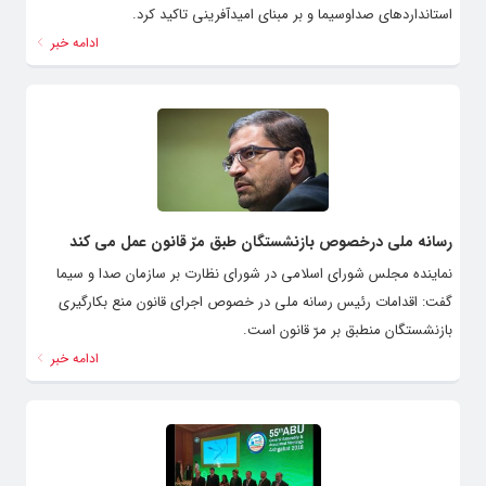
استانداردهای صداوسیما و بر مبنای امیدآفرینی تاکید کرد.
ادامه خبر
رسانه ملی درخصوص بازنشستگان طبق مرّ قانون عمل می کند
نماینده مجلس شورای اسلامی در شورای نظارت بر سازمان صدا و سیما
گفت: اقدامات رئیس رسانه ملی در خصوص اجرای قانون منع بکارگیری
بازنشستگان منطبق بر مرّ قانون است.
ادامه خبر