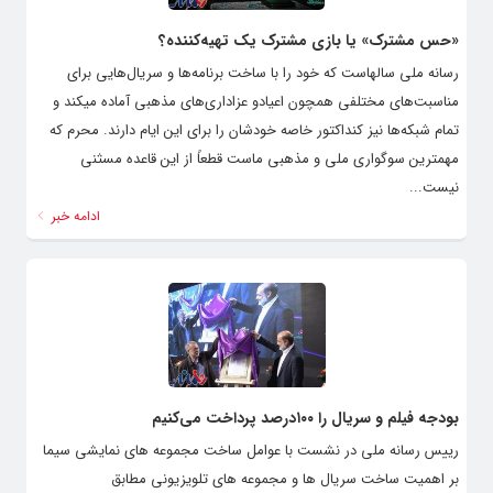
«حس­ مشترک» یا بازی مشترک یک تهیه‌کننده؟
رسانه ملی سال­هاست که خود را با ساخت برنامه­‌ها و سریال­‌هایی برای
مناسبت­‌های مختلفی همچون اعیادو عزاداری‌­های مذهبی آماده می­کند و
تمام شبکه‌­ها نیز کنداکتور خاصه خودشان را برای این ایام دارند. محرم که
مهم­ترین سوگواری ملی و مذهبی ماست قطعاً از این قاعده مسثنی
نیست...
ادامه خبر
بودجه فیلم و سریال را ۱۰۰درصد پرداخت می‌کنیم
رییس رسانه ملی در نشست با عوامل ساخت مجموعه های نمایشی سیما
بر اهمیت ساخت سریال ها و مجموعه های تلویزیونی مطابق