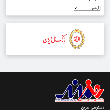
دسترسی سریع